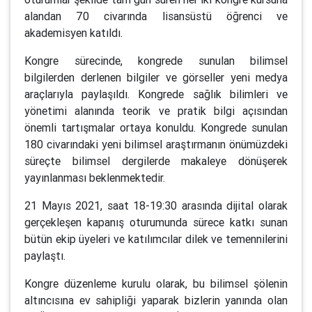
alandan 70 civarında lisansüstü öğrenci ve
akademisyen katıldı.
Kongre sürecinde, kongrede sunulan bilimsel
bilgilerden derlenen bilgiler ve görseller yeni medya
araçlarıyla paylaşıldı. Kongrede sağlık bilimleri ve
yönetimi alanında teorik ve pratik bilgi açısından
önemli tartışmalar ortaya konuldu. Kongrede sunulan
180 civarındaki yeni bilimsel araştırmanın önümüzdeki
süreçte bilimsel dergilerde makaleye dönüşerek
yayınlanması beklenmektedir.
21 Mayıs 2021, saat 18-19:30 arasında dijital olarak
gerçekleşen kapanış oturumunda sürece katkı sunan
bütün ekip üyeleri ve katılımcılar dilek ve temennilerini
paylaştı.
Kongre düzenleme kurulu olarak, bu bilimsel şölenin
altıncısına ev sahipliği yaparak bizlerin yanında olan