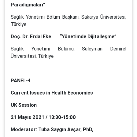
Paradigmaları”
Sağlık Yönetimi Bölüm Başkanı, Sakarya Üniversitesi,
Türkiye
Doç. Dr. Erdal Eke “Yönetimde Dijitalleşme”
Sağlık Yönetimi Bölümü, Süleyman Demirel
Üniversitesi, Türkiye
PANEL-4
Current Issues in Health Economics
UK Session
21 Mayıs 2021 / 13:30-15:00
Moderator: Tuba Saygın Avşar, PhD,