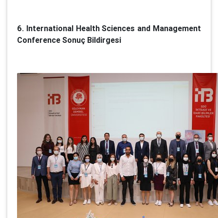
6. International Health Sciences and Management
Conference Sonuç Bildirgesi