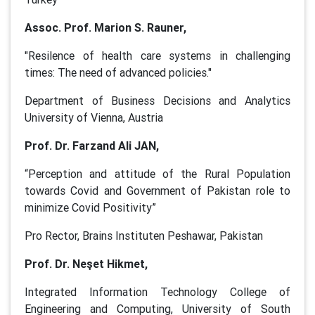
Assoc. Prof. Marion S. Rauner,
"Resilence of health care systems in challenging
times: The need of advanced policies."
Department of Business Decisions and Analytics
University of Vienna, Austria
Prof. Dr. Farzand Ali JAN,
“Perception and attitude of the Rural Population
towards Covid and Government of Pakistan role to
minimize Covid Positivity”
Pro Rector, Brains Instituten Peshawar, Pakistan
Prof. Dr. Neşet Hikmet,
Integrated Information Technology College of
Engineering and Computing, University of South