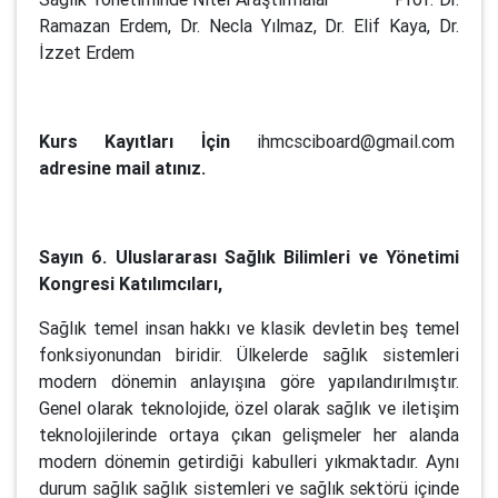
Ramazan Erdem, Dr. Necla Yılmaz, Dr. Elif Kaya, Dr.
İzzet Erdem
Kurs Kayıtları İçin
ihmcsciboard@gmail.com
adresine mail atınız.
Sayın 6. Uluslararası Sağlık Bilimleri ve Yönetimi
Kongresi Katılımcıları,
Sağlık temel insan hakkı ve klasik devletin beş temel
fonksiyonundan biridir. Ülkelerde sağlık sistemleri
modern dönemin anlayışına göre yapılandırılmıştır.
Genel olarak teknolojide, özel olarak sağlık ve iletişim
teknolojilerinde ortaya çıkan gelişmeler her alanda
modern dönemin getirdiği kabulleri yıkmaktadır. Aynı
durum sağlık sağlık sistemleri ve sağlık sektörü içinde