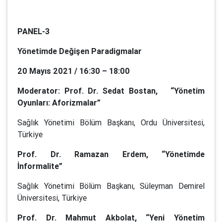
PANEL-3
Yönetimde Değişen Paradigmalar
20 Mayıs 2021 / 16:30 – 18:00
Moderator: Prof. Dr. Sedat Bostan, “Yönetim
Oyunları: Aforizmalar”
Sağlık Yönetimi Bölüm Başkanı, Ordu Üniversitesi,
Türkiye
Prof. Dr. Ramazan Erdem, “Yönetimde
İnformalite”
Sağlık Yönetimi Bölüm Başkanı, Süleyman Demirel
Üniversitesi, Türkiye
Prof. Dr. Mahmut Akbolat, “Yeni Yönetim