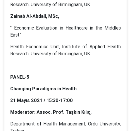
Research, University of Birmingham, UK
Zainab Al-Abdali, MSc,
" Economic Evaluation in Healthcare in the Middles
East”
Health Economics Unit, Institute of Applied Health
Research, University of Birmingham, UK
PANEL-5
Changing Paradigms in Health
21 Mayıs 2021 / 15:30-17:00
Moderator: Assoc. Prof. Taşkın Kılıç,
Department of Health Management, Ordu University,
Turkey