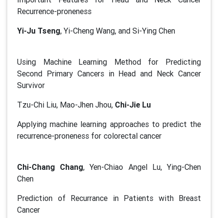
Recurrence-proneness
Yi-Ju Tseng
, Yi-Cheng Wang, and Si-Ying Chen
Using Machine Learning Method for Predicting
Second Primary Cancers in Head and Neck Cancer
Survivor
Tzu-Chi Liu, Mao-Jhen Jhou,
Chi-Jie Lu
Applying machine learning approaches to predict the
recurrence-proneness for colorectal cancer
Chi-Chang Chang
, Yen-Chiao Angel Lu, Ying-Chen
Chen
Prediction of Recurrance in Patients with Breast
Cancer