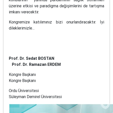
üzerine etkisi ve paradigma değişimlerini de tartışma
imkanı verecektir.
Kongremize katılımınız bizi onurlandıracaktır. İyi
dileklerimizle…
Prof. Dr. Sedat BOSTAN
Prof. Dr. Ramazan ERDEM
Kongre Başkanı
Kongre Başkanı
Ordu Üniversitesi
Süleyman Demirel Üniversitesi