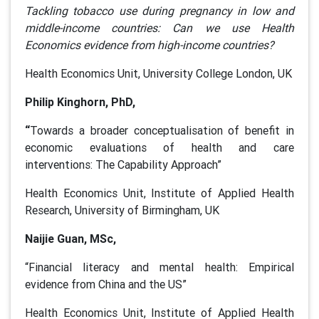
Tackling tobacco use during pregnancy in low and
middle-income countries: Can we use Health
Economics evidence from high-income countries?
Health Economics Unit, University College London, UK
Philip Kinghorn, PhD,
“
Towards a broader conceptualisation of benefit in
economic evaluations of health and care
interventions: The Capability Approach”
Health Economics Unit, Institute of Applied Health
Research, University of Birmingham, UK
Naijie Guan, MSc,
“Financial literacy and mental health: Empirical
evidence from China and the US”
Health Economics Unit, Institute of Applied Health