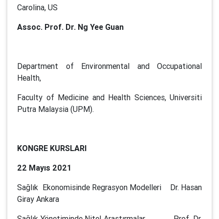
Carolina, US
Assoc. Prof. Dr. Ng Yee Guan
Department of Environmental and Occupational
Health,
Faculty of Medicine and Health Sciences, Universiti
Putra Malaysia (UPM).
KONGRE KURSLARI
22 Mayıs 2021
Sağlık Ekonomisinde Regrasyon Modelleri Dr. Hasan
Giray Ankara
Sağlık Yönetiminde Nitel Araştırmalar Prof. Dr.