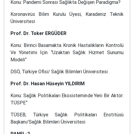
Konu: Pandemi Sonrası Sağlıkta Değişen Paradigma?
Koronavirüs Bilim Kurulu Üyesi, Karadeniz Teknik
Üniversitesi
Prof. Dr. Toker ERGÜDER
Konu: Birinci Basamakta Kronik Hastalıkların Kontrolü
Ve Yönetimi İçin “Uzaktan Sağlık Hizmet Sunumu
Modeli”
DSÖ, Türkiye Ofisi/ Sağlık Bilimleri Üniversitesi
Prof. Dr. Hasan Hüseyin YILDIRIM
Konu: Sağlık Politikaları Ekosisteminde Yeni Bir Aktör:
TÜSPE”
TÜSEB, Türkiye Sağlık Politikaları Enstitüsü
Başkanı/Sağlık Bilimleri Üniversitesi
PANEL-2