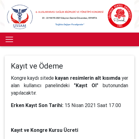
Kayıt ve Ödeme
Kongre kaydı sitede
kayan resimlerin alt kısımda
yer
alan kullanıcı panelindeki
"Kayıt Ol"
butonundan
yapılacaktır.
Erken Kayıt Son Tarihi:
15 Nisan 2021 Saat 17.00
Kayıt ve Kongre Kursu Ücreti