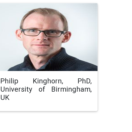
Philip Kinghorn, PhD,
University of Birmingham,
UK