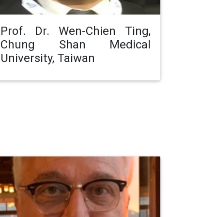
Prof. Dr. Wen-Chien Ting,
Chung Shan Medical
University, Taiwan