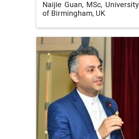
Naijie Guan, MSc, University
of Birmingham, UK