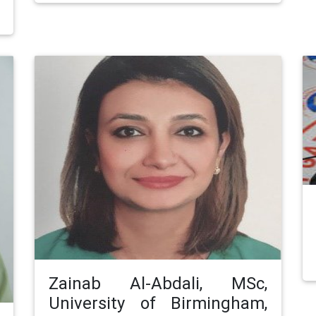
Zainab Al-Abdali, MSc,
University of Birmingham,