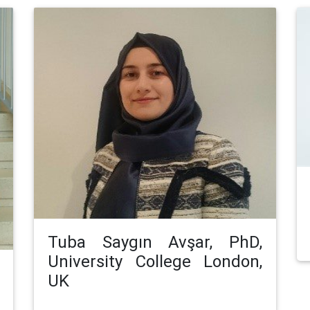
Tuba Saygın Avşar, PhD,
University College London,
UK