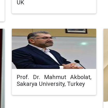
UK
Prof. Dr. Mahmut Akbolat,
Sakarya University, Turkey