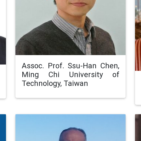
Assoc. Prof. Ssu-Han Chen,
Ming Chi University of
Technology, Taiwan