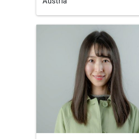
Austria