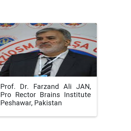
Prof. Dr. Farzand Ali JAN,
Pro Rector Brains Institute
Peshawar, Pakistan