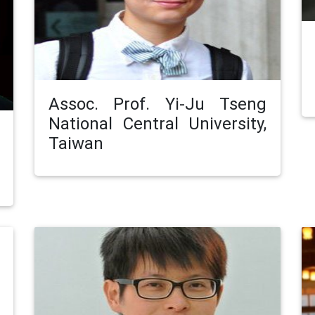
Assoc. Prof. Yi-Ju Tseng
National Central University,
Taiwan