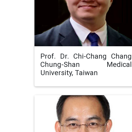
Prof. Dr. Chi-Chang Chang
Chung-Shan Medical
University, Taiwan