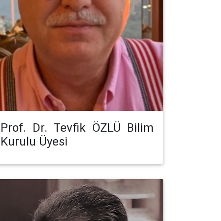
Prof. Dr. Tevfik ÖZLÜ Bilim
Kurulu Üyesi