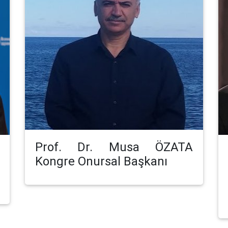
Prof. Dr. Musa ÖZATA
Kongre Onursal Başkanı