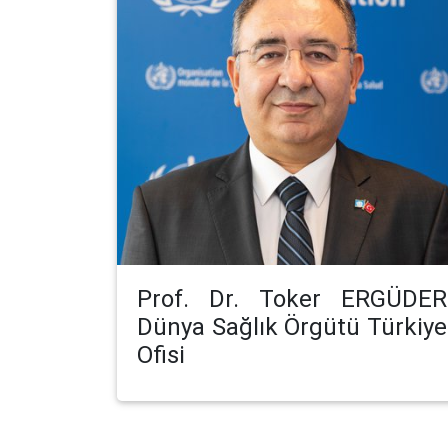
Prof. Dr. Toker ERGÜDER
Dünya Sağlık Örgütü Türkiye
Ofisi