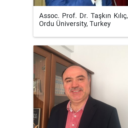
Assoc. Prof. Dr. Taşkın Kılıç,
Ordu Üniversity, Turkey