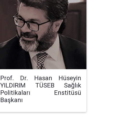
Prof. Dr. Hasan Hüseyin
YILDIRIM TÜSEB Sağlık
Politikaları Enstitüsü
Başkanı