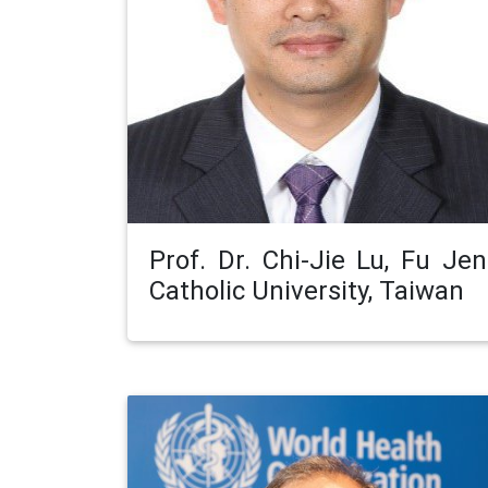
Prof. Dr. Chi-Jie Lu, Fu Jen
Catholic University, Taiwan