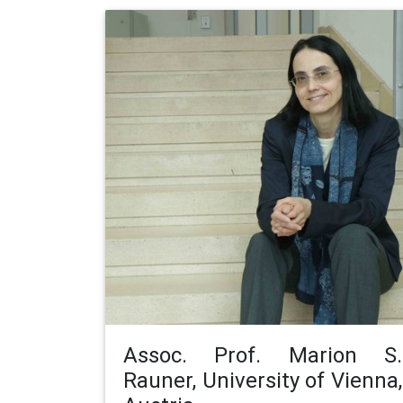
Assoc. Prof. Marion S.
Rauner, University of Vienna,